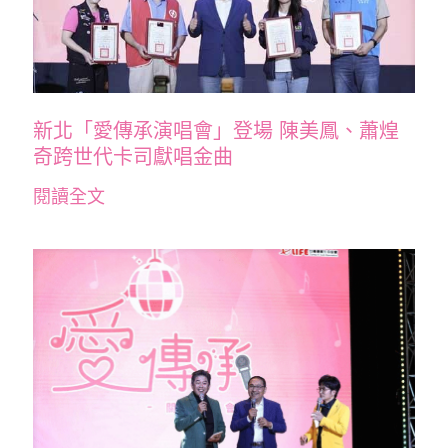
新北「愛傳承演唱會」登場 陳美鳳、蕭煌
奇跨世代卡司獻唱金曲
閱讀全文