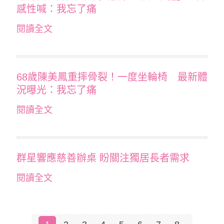
感性喊：我忘了痛
閱讀全文
68歲陳美鳳重摔骨裂！一度坐輪椅 最新體
況曝光：我忘了痛
閱讀全文
群星響應慈善辦桌 盼關注獨居長者需求
閱讀全文