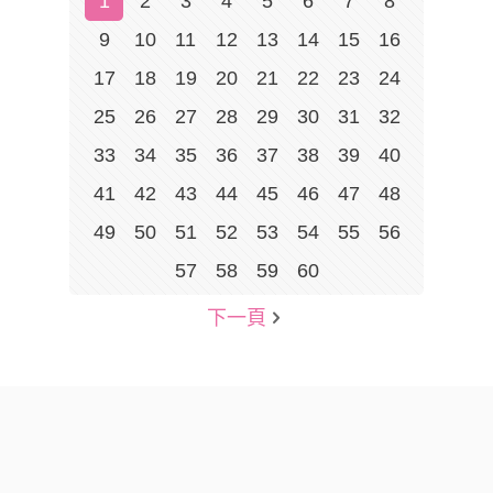
1
2
3
4
5
6
7
8
9
10
11
12
13
14
15
16
17
18
19
20
21
22
23
24
25
26
27
28
29
30
31
32
33
34
35
36
37
38
39
40
41
42
43
44
45
46
47
48
49
50
51
52
53
54
55
56
57
58
59
60
下一頁