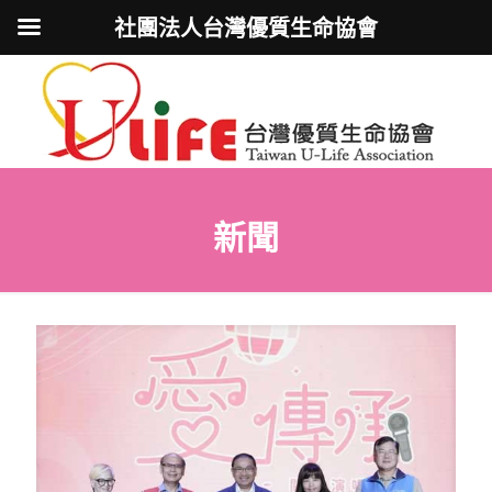
社團法人台灣優質生命協會
新聞