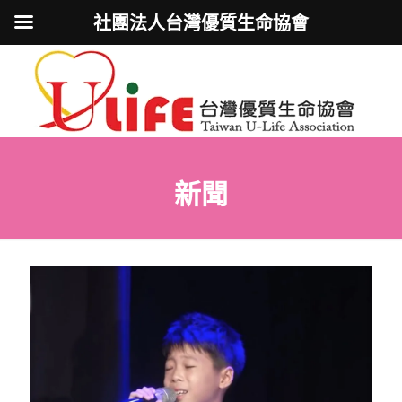
社團法人台灣優質生命協會
新聞