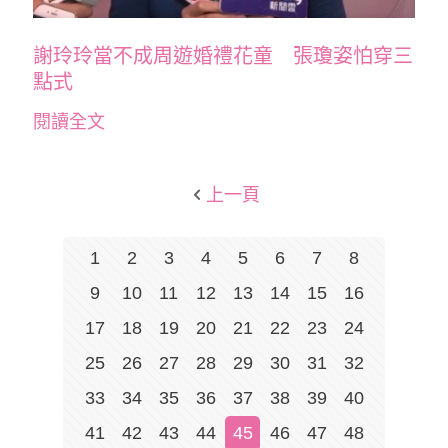
謝玲玲當不成周遊婚禮花童 張瓊姿怕穿三
點式
閱讀全文
上一頁
1
2
3
4
5
6
7
8
9
10
11
12
13
14
15
16
17
18
19
20
21
22
23
24
25
26
27
28
29
30
31
32
33
34
35
36
37
38
39
40
41
42
43
44
45
46
47
48