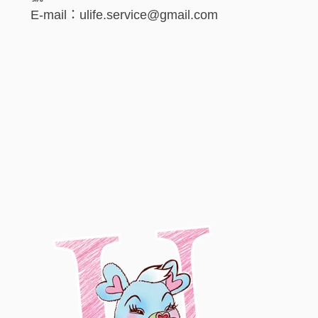
E-mail：ulife.service@gmail.com