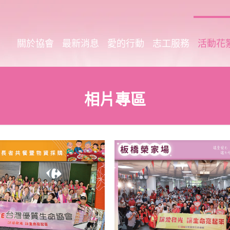
關於協會
最新消息
愛的行動
志工服務
活動花
相片專區