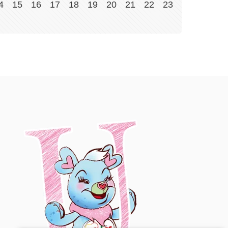
4
15
16
17
18
19
20
21
22
23