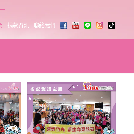
絮
捐款資訊
聯絡我們