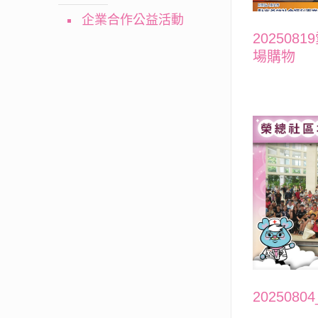
企業合作公益活動
20250
場購物
202508