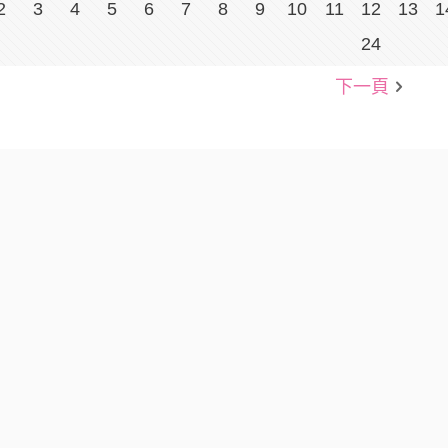
2
3
4
5
6
7
8
9
10
11
12
13
1
24
下一頁