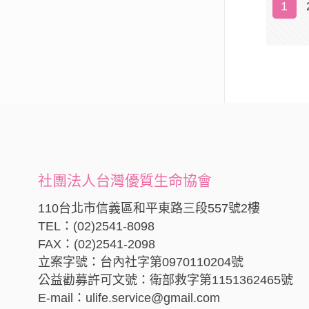
1
社團法人台灣優質生命協會
110台北市信義區和平東路三段557號2樓
TEL：(02)2541-8098
FAX：(02)2541-2098
立案字號：台內社字第0970110204號
公益勸募許可文號：衛部救字第1151362465號
E-mail：ulife.service@gmail.com