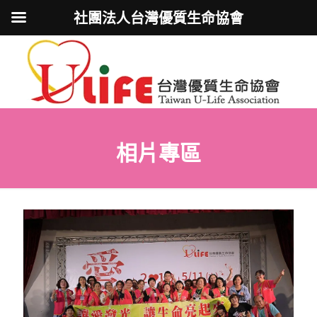
社團法人台灣優質生命協會
相片專區