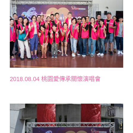
2018.08.04 桃園愛傳承關懷演唱會