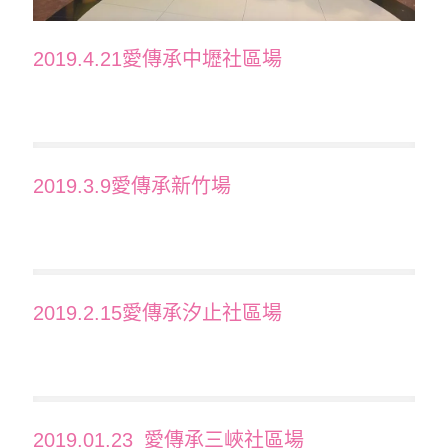
2019.4.21愛傳承中壢社區場
2019.3.9愛傳承新竹場
2019.2.15愛傳承汐止社區場
2019.01.23_愛傳承三峽社區場