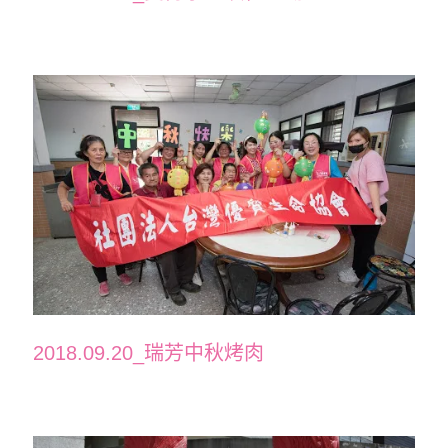
2018.09.20_瑞芳中秋烤肉