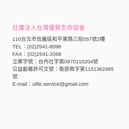
社團法人台灣優質生命協會
110台北市信義區和平東路三段557號2樓
TEL：(02)2541-8098
FAX：(02)2541-2098
立案字號：台內社字第0970110204號
公益勸募許可文號：衛部救字第1151362465
號
E-mail：ulife.service@gmail.com