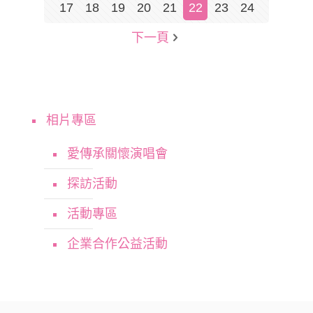
17
18
19
20
21
22
23
24
下一頁
相片專區
愛傳承關懷演唱會
探訪活動
活動專區
企業合作公益活動