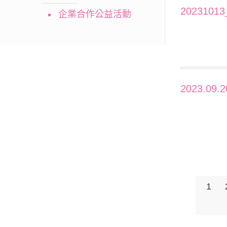
202310
企業合作公益活動
2023.0
1