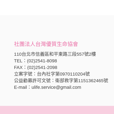
社團法人台灣優質生命協會
110台北市信義區和平東路三段557號2樓
TEL：(02)2541-8098
FAX：(02)2541-2098
立案字號：台內社字第0970110204號
公益勸募許可文號：衛部救字第1151362465號
E-mail：ulife.service@gmail.com