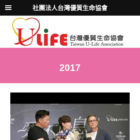
社團法人台灣優質生命協會
2017