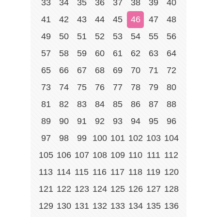
33
34
35
36
37
38
39
40
41
42
43
44
45
46
47
48
49
50
51
52
53
54
55
56
57
58
59
60
61
62
63
64
65
66
67
68
69
70
71
72
73
74
75
76
77
78
79
80
81
82
83
84
85
86
87
88
89
90
91
92
93
94
95
96
97
98
99
100
101
102
103
104
105
106
107
108
109
110
111
112
113
114
115
116
117
118
119
120
121
122
123
124
125
126
127
128
129
130
131
132
133
134
135
136