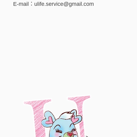
E-mail：ulife.service@gmail.com