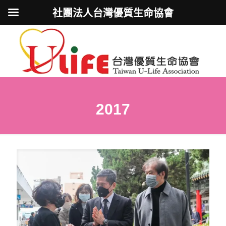
社團法人台灣優質生命協會
2017