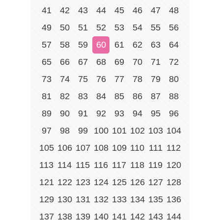
41
42
43
44
45
46
47
48
49
50
51
52
53
54
55
56
57
58
59
60
61
62
63
64
65
66
67
68
69
70
71
72
73
74
75
76
77
78
79
80
81
82
83
84
85
86
87
88
89
90
91
92
93
94
95
96
97
98
99
100
101
102
103
104
105
106
107
108
109
110
111
112
113
114
115
116
117
118
119
120
121
122
123
124
125
126
127
128
129
130
131
132
133
134
135
136
137
138
139
140
141
142
143
144