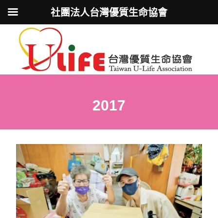
社團法人台灣優質生命協會
2017