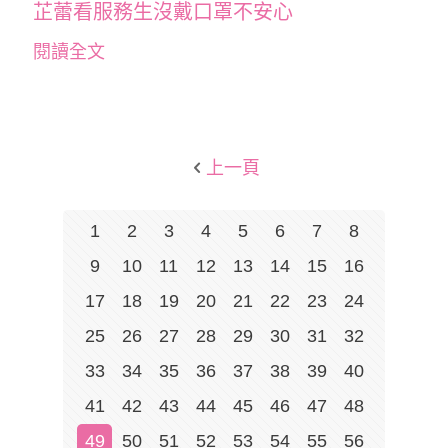
芷蕾看服務生沒戴口罩不安心
閱讀全文
上一頁
1
2
3
4
5
6
7
8
9
10
11
12
13
14
15
16
17
18
19
20
21
22
23
24
25
26
27
28
29
30
31
32
33
34
35
36
37
38
39
40
41
42
43
44
45
46
47
48
49
50
51
52
53
54
55
56