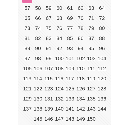
57
58
59
60
61
62
63
64
65
66
67
68
69
70
71
72
73
74
75
76
77
78
79
80
81
82
83
84
85
86
87
88
89
90
91
92
93
94
95
96
97
98
99
100
101
102
103
104
105
106
107
108
109
110
111
112
113
114
115
116
117
118
119
120
121
122
123
124
125
126
127
128
129
130
131
132
133
134
135
136
137
138
139
140
141
142
143
144
145
146
147
148
149
150