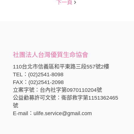
下一頁
社團法人台灣優質生命協會
110台北市信義區和平東路三段557號2樓
TEL：(02)2541-8098
FAX：(02)2541-2098
立案字號：台內社字第0970110204號
公益勸募許可文號：衛部救字第1151362465
號
E-mail：ulife.service@gmail.com