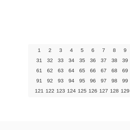
1
2
3
4
5
6
7
8
9
31
32
33
34
35
36
37
38
39
61
62
63
64
65
66
67
68
69
91
92
93
94
95
96
97
98
99
121
122
123
124
125
126
127
128
129