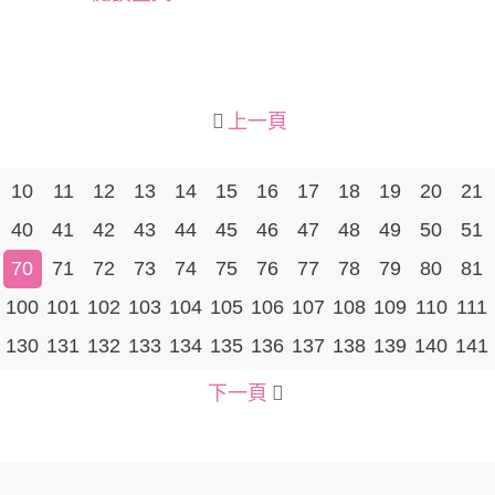
上一頁
10
11
12
13
14
15
16
17
18
19
20
21
40
41
42
43
44
45
46
47
48
49
50
51
70
71
72
73
74
75
76
77
78
79
80
81
100
101
102
103
104
105
106
107
108
109
110
111
130
131
132
133
134
135
136
137
138
139
140
141
下一頁