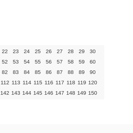
22
23
24
25
26
27
28
29
30
52
53
54
55
56
57
58
59
60
82
83
84
85
86
87
88
89
90
112
113
114
115
116
117
118
119
120
142
143
144
145
146
147
148
149
150