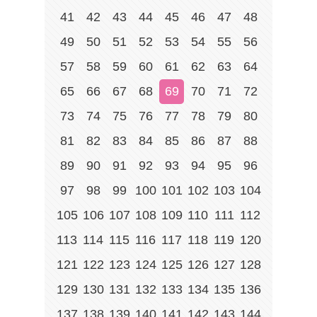
41
42
43
44
45
46
47
48
49
50
51
52
53
54
55
56
57
58
59
60
61
62
63
64
65
66
67
68
69
70
71
72
73
74
75
76
77
78
79
80
81
82
83
84
85
86
87
88
89
90
91
92
93
94
95
96
97
98
99
100
101
102
103
104
105
106
107
108
109
110
111
112
113
114
115
116
117
118
119
120
121
122
123
124
125
126
127
128
129
130
131
132
133
134
135
136
137
138
139
140
141
142
143
144