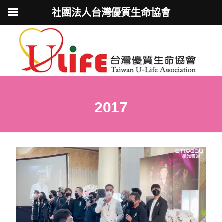
社團法人台灣優質生命協會
2017