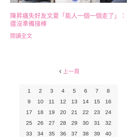
陳昇痛失好友文夏「能人一個一個走了」：
還沒準備接棒
閱讀全文
上一頁
1
2
3
4
5
6
7
8
9
10
11
12
13
14
15
16
17
18
19
20
21
22
23
24
25
26
27
28
29
30
31
32
33
34
35
36
37
38
39
40