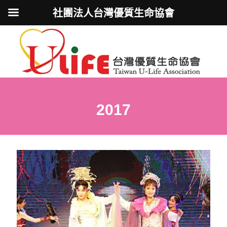
社團法人台灣優質生命協會
2017