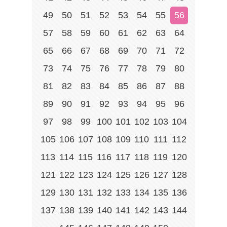
49
50
51
52
53
54
55
56
57
58
59
60
61
62
63
64
65
66
67
68
69
70
71
72
73
74
75
76
77
78
79
80
81
82
83
84
85
86
87
88
89
90
91
92
93
94
95
96
97
98
99
100
101
102
103
104
105
106
107
108
109
110
111
112
113
114
115
116
117
118
119
120
121
122
123
124
125
126
127
128
129
130
131
132
133
134
135
136
137
138
139
140
141
142
143
144