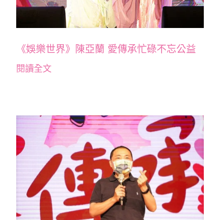
《娛樂世界》陳亞蘭 愛傳承忙碌不忘公益
閱讀全文