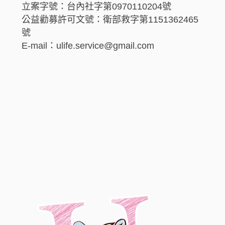
立案字號：台內社字第0970110204號
公益勸募許可文號：衛部救字第1151362465
號
E-mail：ulife.service@gmail.com