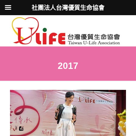
社團法人台灣優質生命協會
2017