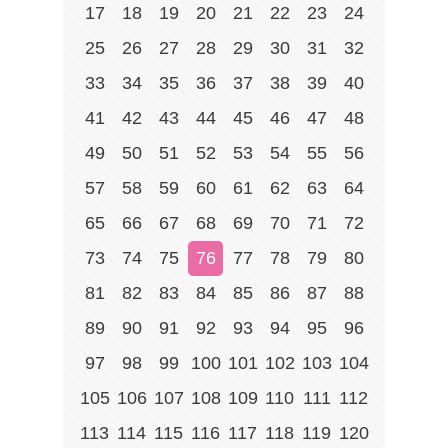
17
18
19
20
21
22
23
24
25
26
27
28
29
30
31
32
33
34
35
36
37
38
39
40
41
42
43
44
45
46
47
48
49
50
51
52
53
54
55
56
57
58
59
60
61
62
63
64
65
66
67
68
69
70
71
72
73
74
75
76
77
78
79
80
81
82
83
84
85
86
87
88
89
90
91
92
93
94
95
96
97
98
99
100
101
102
103
104
105
106
107
108
109
110
111
112
113
114
115
116
117
118
119
120